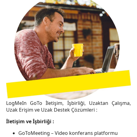
LogMeIn GoTo İletişim, İşbirliği, Uzaktan Çalışma,
Uzak Erişim ve Uzak Destek Çözümleri :
İletişim ve İşbirliği :
GoToMeeting – Video konferans platformu