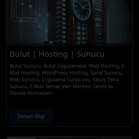
Bulut | Hosting | Sunucu
Bulut Sunucu, Bulut Uygulamalar, Web Hosting, E-
Mail Hosting, WordPress Hosting, Sanal Sunucu,
Web Sunucu, Uygulama Sunucusu, Yapay Zeka
Sunucu, E-Mail Server, Veri Merkezi Servis ve
Destek Hizmetleri
Detaylı Bilgi