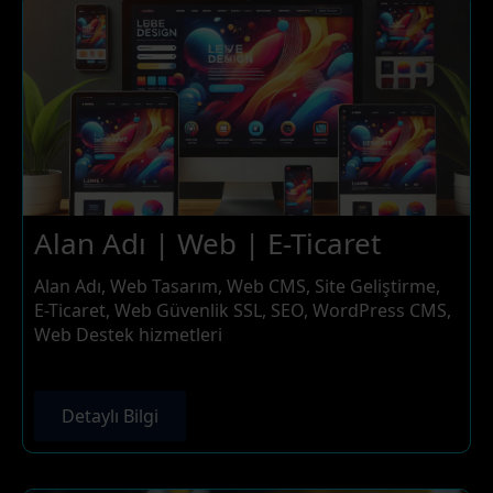
Alan Adı | Web | E-Ticaret
Alan Adı, Web Tasarım, Web CMS, Site Geliştirme,
E-Ticaret, Web Güvenlik SSL, SEO, WordPress CMS,
Web Destek hizmetleri
Detaylı Bilgi