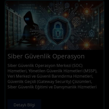
Siber Güvenlik Operasyon
Siber Güvenlik Operasyon Merkezi (SOC)
Hizmetleri, Yönetilen Güvenlik Hizmetleri (MSSP),
Veri Merkezi ve Güvenli Barındırma Hizmetleri,
Güvenlik Geçidi (Gateway Security) Çözümleri,
Siber Güvenlik Eğitimi ve Danışmanlık Hizmetleri
Detaylı Bilgi