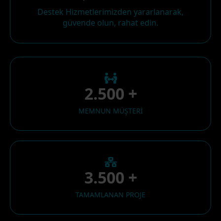
Destek Hizmetlerimizden yararlanarak,
güvende olun, rahat edin.
2.500 +
MEMNUN MÜŞTERİ
3.500 +
TAMAMLANAN PROJE