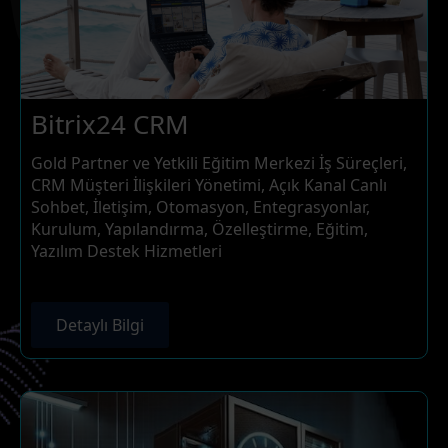
Bitrix24 CRM
Gold Partner ve Yetkili Eğitim Merkezi İş Süreçleri,
CRM Müşteri İlişkileri Yönetimi, Açık Kanal Canlı
Sohbet, İletişim, Otomasyon, Entegrasyonlar,
Kurulum, Yapılandırma, Özelleştirme, Eğitim,
Yazılım Destek Hizmetleri
Detaylı Bilgi