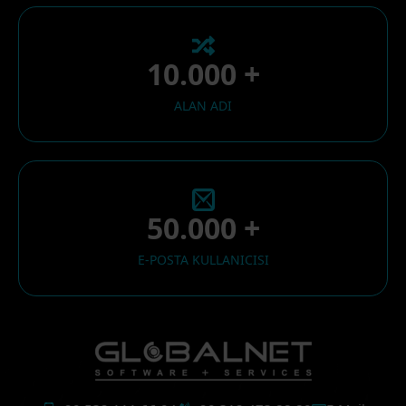
10.000 +
ALAN ADI
50.000 +
E-POSTA KULLANICISI