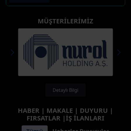
MÜŞTERİLERİMİZ
Detaylı Bilgi
HABER | MAKALE | DUYURU |
FIRSATLAR |İŞ İLANLARI