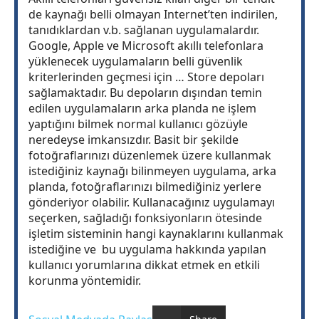
de kaynağı belli olmayan Internet’ten indirilen,
tanıdıklardan v.b. sağlanan uygulamalardır.
Google, Apple ve Microsoft akıllı telefonlara
yüklenecek uygulamaların belli güvenlik
kriterlerinden geçmesi için … Store depoları
sağlamaktadır. Bu depoların dışından temin
edilen uygulamaların arka planda ne işlem
yaptığını bilmek normal kullanıcı gözüyle
neredeyse imkansızdır. Basit bir şekilde
fotoğraflarınızı düzenlemek üzere kullanmak
istediğiniz kaynağı bilinmeyen uygulama, arka
planda, fotoğraflarınızı bilmediğiniz yerlere
gönderiyor olabilir. Kullanacağınız uygulamayı
seçerken, sağladığı fonksiyonların ötesinde
işletim sisteminin hangi kaynaklarını kullanmak
istediğine ve bu uygulama hakkında yapılan
kullanıcı yorumlarına dikkat etmek en etkili
korunma yöntemidir.