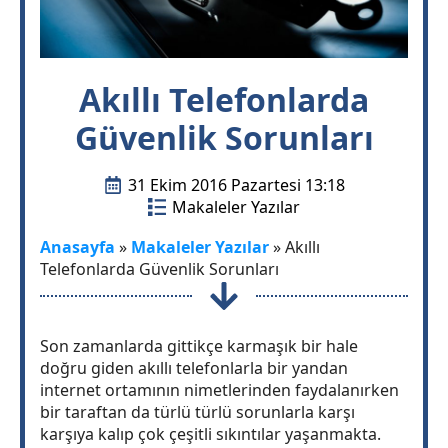
Akıllı Telefonlarda
Güvenlik Sorunları
31 Ekim 2016 Pazartesi 13:18
Makaleler Yazılar
Anasayfa
»
Makaleler Yazılar
»
Akıllı
Telefonlarda Güvenlik Sorunları
Son zamanlarda gittikçe karmaşık bir hale
doğru giden akıllı telefonlarla bir yandan
internet ortamının nimetlerinden faydalanırken
bir taraftan da türlü türlü sorunlarla karşı
karşıya kalıp çok çeşitli sıkıntılar yaşanmakta.