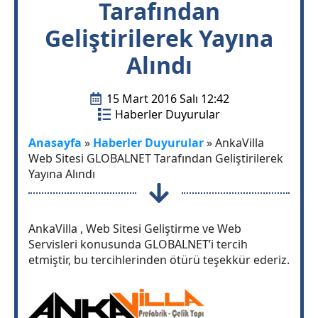
Tarafından
Geliştirilerek Yayına
Alındı
15 Mart 2016 Salı 12:42
Haberler Duyurular
Anasayfa
»
Haberler Duyurular
»
AnkaVilla
Web Sitesi GLOBALNET Tarafından Geliştirilerek
Yayına Alındı
AnkaVilla , Web Sitesi Geliştirme ve Web
Servisleri konusunda GLOBALNET’i tercih
etmiştir, bu tercihlerinden ötürü teşekkür ederiz.