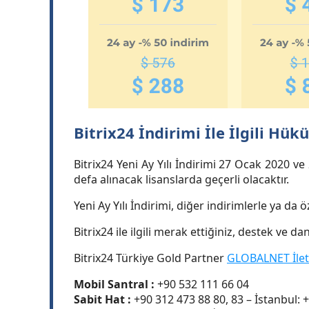
Bitrix24 İndirimi İle İlgili Hü
Bitrix24 Yeni Ay Yılı İndirimi 27 Ocak 2020 ve
defa alınacak lisanslarda geçerli olacaktır.
Yeni Ay Yılı İndirimi, diğer indirimlerle ya da 
Bitrix24 ile ilgili merak ettiğiniz, destek ve 
Bitrix24 Türkiye Gold Partner
GLOBALNET İlet
Mobil Santral :
+90 532 111 66 04
Sabit Hat :
+90 312 473 88 80, 83 – İstanbul: 