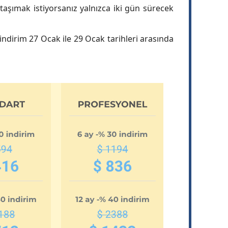
e taşımak istiyorsanız yalnızca iki gün sürecek
 indirim 27 Ocak ile 29 Ocak tarihleri arasında