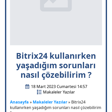
Bitrix24 kullanırken
yaşadığım sorunları
nasıl çözebilirim ?
18 Mart 2023 Cumartesi 14:57
Makaleler Yazılar
Anasayfa
»
Makaleler Yazılar
»
Bitrix24
kullanırken yaşadığım sorunları nasıl çözebilirim