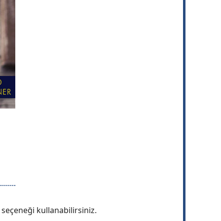
 seçeneği kullanabilirsiniz.