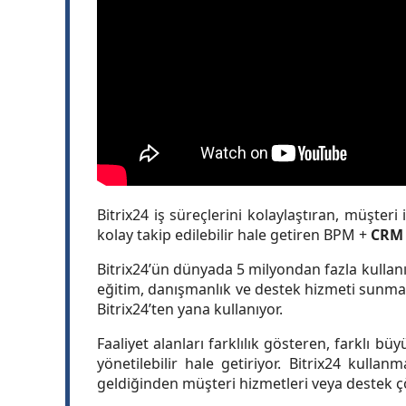
Bitrix24 iş süreçlerini kolaylaştıran, müşteri 
kolay takip edilebilir hale getiren BPM +
CRM 
Bitrix24’ün dünyada 5 milyondan fazla kullanı
eğitim, danışmanlık ve destek hizmeti sunmak
Bitrix24’ten yana kullanıyor.
Faaliyet alanları farklılık gösteren, farklı bü
yönetilebilir hale getiriyor. Bitrix24 kull
geldiğinden müşteri hizmetleri veya destek çö