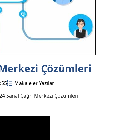
 Merkezi Çözümleri
:55
Makaleler Yazılar
x24 Sanal Çağrı Merkezi Çözümleri