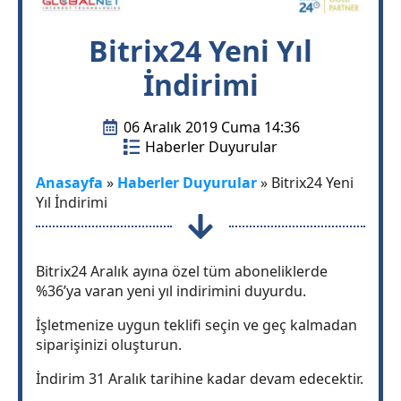
Bitrix24 Yeni Yıl
İndirimi
06 Aralık 2019 Cuma 14:36
Haberler Duyurular
Anasayfa
»
Haberler Duyurular
»
Bitrix24 Yeni
Yıl İndirimi
Bitrix24 Aralık ayına özel tüm aboneliklerde
%36’ya varan yeni yıl indirimini duyurdu.
İşletmenize uygun teklifi seçin ve geç kalmadan
siparişinizi oluşturun.
İndirim 31 Aralık tarihine kadar devam edecektir.