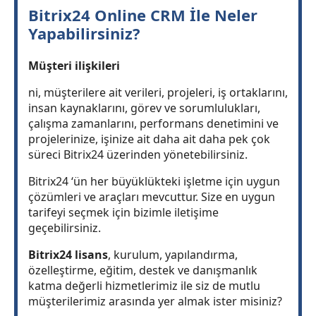
Bitrix24 Online CRM İle Neler
Yapabilirsiniz?
Müşteri ilişkileri
ni, müşterilere ait verileri, projeleri, iş ortaklarını,
insan kaynaklarını, görev ve sorumlulukları,
çalışma zamanlarını, performans denetimini ve
projelerinize, işinize ait daha ait daha pek çok
süreci Bitrix24 üzerinden yönetebilirsiniz.
Bitrix24 ‘ün her büyüklükteki işletme için uygun
çözümleri ve araçları mevcuttur. Size en uygun
tarifeyi seçmek için bizimle iletişime
geçebilirsiniz.
Bitrix24 lisans
, kurulum, yapılandırma,
özelleştirme, eğitim, destek ve danışmanlık
katma değerli hizmetlerimiz ile siz de mutlu
müşterilerimiz arasında yer almak ister misiniz?