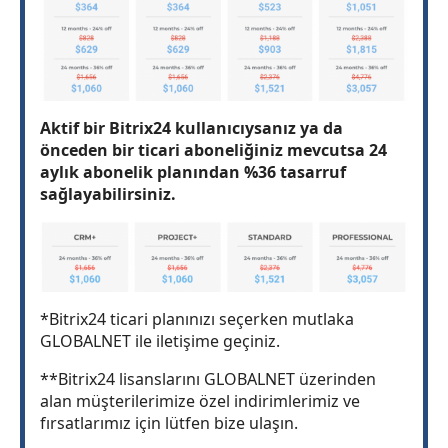
Aktif bir Bitrix24 kullanıcıysanız ya da
önceden bir ticari aboneliğiniz mevcutsa 24
aylık abonelik planından %36 tasarruf
sağlayabilirsiniz.
*Bitrix24 ticari planınızı seçerken mutlaka
GLOBALNET ile iletişime geçiniz.
**Bitrix24 lisanslarını GLOBALNET üzerinden
alan müşterilerimize özel indirimlerimiz ve
fırsatlarımız için lütfen bize ulaşın.