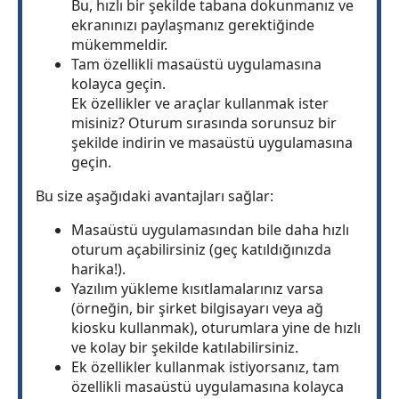
Bu, hızlı bir şekilde tabana dokunmanız ve
ekranınızı paylaşmanız gerektiğinde
mükemmeldir.
Tam özellikli masaüstü uygulamasına
kolayca geçin.
Ek özellikler ve araçlar kullanmak ister
misiniz? Oturum sırasında sorunsuz bir
şekilde indirin ve masaüstü uygulamasına
geçin.
Bu size aşağıdaki avantajları sağlar:
Masaüstü uygulamasından bile daha hızlı
oturum açabilirsiniz (geç katıldığınızda
harika!).
Yazılım yükleme kısıtlamalarınız varsa
(örneğin, bir şirket bilgisayarı veya ağ
kiosku kullanmak), oturumlara yine de hızlı
ve kolay bir şekilde katılabilirsiniz.
Ek özellikler kullanmak istiyorsanız, tam
özellikli masaüstü uygulamasına kolayca