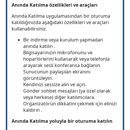
Anında Katılma özellikleri ve araçları
Anında Katılma uygulamasından bir oturuma
katıldığınızda aşağıdaki özellikleri ve araçları
kullanabilirsiniz.
Bir indirme veya kurulum yapmadan
anında katılın .
Bilgisayarınızın mikrofonunu ve
hoparlörlerini kullanarak veya telefonla
arayarak sesli konferansa bağlanın.
Sunucunun paylaşılan ekranını
görüntüleyin.
Kendinizi sessize alın ve açın.
Gönder sohbet mesajları (ya özel olarak
veya herkese) diğer katılımcılara.
Organizatörün dikkatini çekmek için elinizi
kaldırın .
Anında Katılma yoluyla bir oturuma katılın