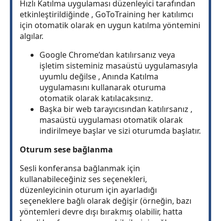
Hızlı Katılma uygulaması düzenleyici tarafından
etkinleştirildiğinde , GoToTraining her katılımcı
için otomatik olarak en uygun katılma yöntemini
algılar.
Google Chrome’dan katılırsanız veya
işletim sisteminiz masaüstü uygulamasıyla
uyumlu değilse , Anında Katılma
uygulamasını kullanarak oturuma
otomatik olarak katılacaksınız.
Başka bir web tarayıcısından katılırsanız ,
masaüstü uygulaması otomatik olarak
indirilmeye başlar ve sizi oturumda başlatır.
Oturum sese bağlanma
Sesli konferansa bağlanmak için
kullanabileceğiniz ses seçenekleri,
düzenleyicinin oturum için ayarladığı
seçeneklere bağlı olarak değişir (örneğin, bazı
yöntemleri devre dışı bırakmış olabilir, hatta