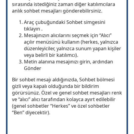
sırasında istediğiniz zaman diğer katılımcılara
anlık sohbet mesajları gönderebilirsiniz.
Araç çubuğundaki Sohbet simgesini
tıklayın .
Mesajınızın alıcılarını seçmek için “Alıcı”
açılır menüsünü kullanın (herkes, yalnızca
düzenleyiciler, yalnızca sunum yapan kişiler
veya belirli bir katılımcı).
Metin alanına mesajınızı girin, ardından
Gönder
Bir sohbet mesajı aldığınızda, Sohbet bölmesi
gizli veya kapalı olduğunda bir bildirim
görürsünüz. Özel ve genel sohbet mesajları renk
ve “alıcı” alıcı tarafından kolayca ayırt edilebilir
(genel sohbetler “Herkes” ve özel sohbetler
“Ben” diyecektir).