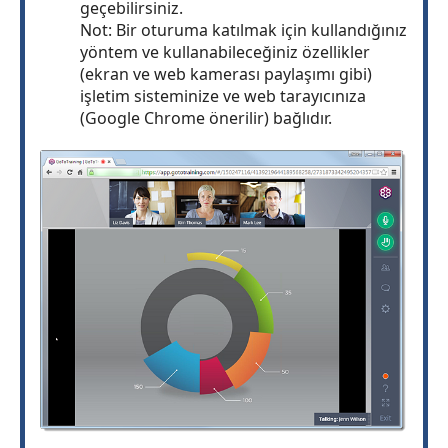
geçebilirsiniz.
Not: Bir oturuma katılmak için kullandığınız
yöntem ve kullanabileceğiniz özellikler
(ekran ve web kamerası paylaşımı gibi)
işletim sisteminize ve web tarayıcınıza
(Google Chrome önerilir) bağlıdır.