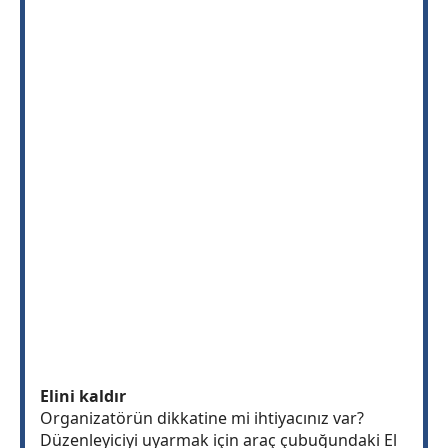
Elini kaldır
Organizatörün dikkatine mi ihtiyacınız var?
Düzenleyiciyi uyarmak için araç çubuğundaki El