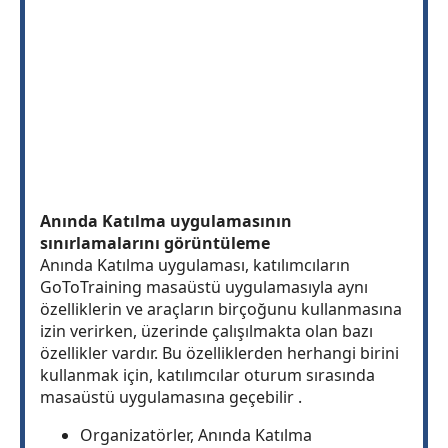
Anında Katılma uygulamasının
sınırlamalarını görüntüleme
Anında Katılma uygulaması, katılımcıların
GoToTraining masaüstü uygulamasıyla aynı
özelliklerin ve araçların birçoğunu kullanmasına
izin verirken, üzerinde çalışılmakta olan bazı
özellikler vardır. Bu özelliklerden herhangi birini
kullanmak için, katılımcılar oturum sırasında
masaüstü uygulamasına geçebilir .
Organizatörler, Anında Katılma