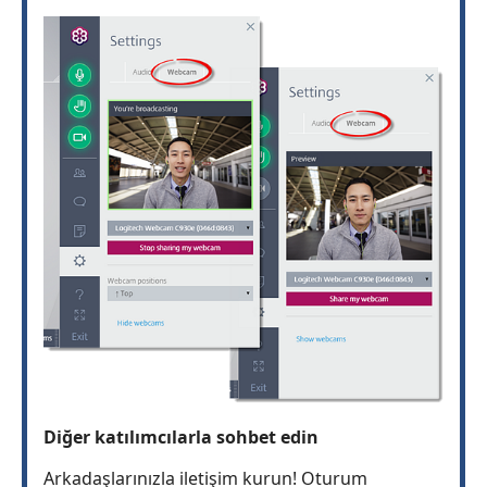
Diğer katılımcılarla sohbet edin
Arkadaşlarınızla iletişim kurun! Oturum