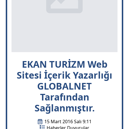
EKAN TURİZM Web
Sitesi İçerik Yazarlığı
GLOBALNET
Tarafından
Sağlanmıştır.
15 Mart 2016 Salı 9:11
Haberler Duyurular