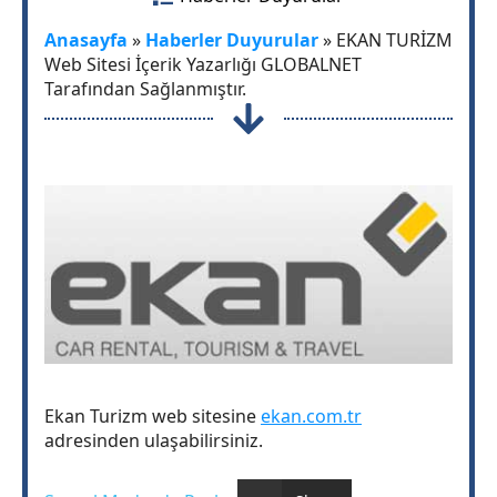
Anasayfa
»
Haberler Duyurular
»
EKAN TURİZM
Web Sitesi İçerik Yazarlığı GLOBALNET
Tarafından Sağlanmıştır.
Ekan Turizm web sitesine
ekan.com.tr
adresinden ulaşabilirsiniz.