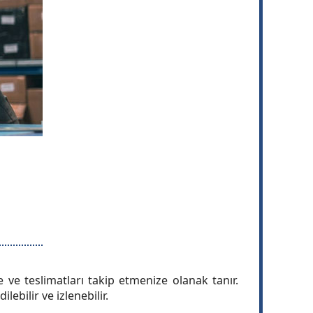
 ve teslimatları takip etmenize olanak tanır.
bilir ve izlenebilir.