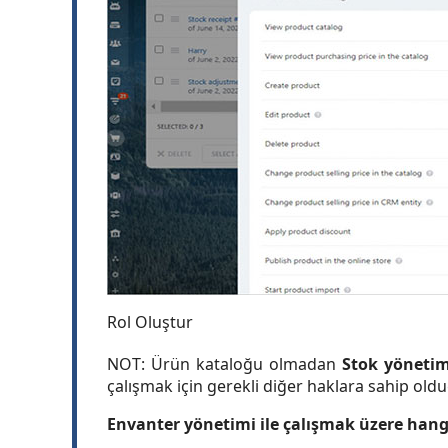
Rol Oluştur
NOT: Ürün kataloğu olmadan
Stok yönetim
çalışmak için gerekli diğer haklara sahip ol
Envanter yönetimi ile çalışmak üzere hangi 