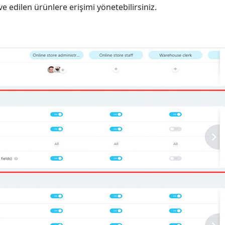
ve edilen ürünlere erişimi yönetebilirsiniz.