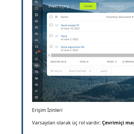
Erişim İzinleri
Varsayılan olarak üç rol vardır:
Çevrimiçi ma