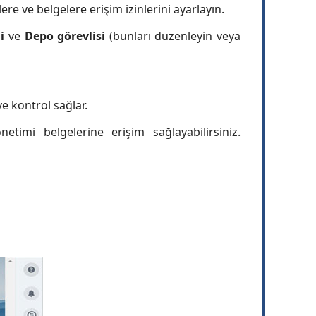
re ve belgelere erişim izinlerini ayarlayın.
li
ve
Depo görevlisi
(bunları düzenleyin veya
e kontrol sağlar.
netimi belgelerine erişim sağlayabilirsiniz.