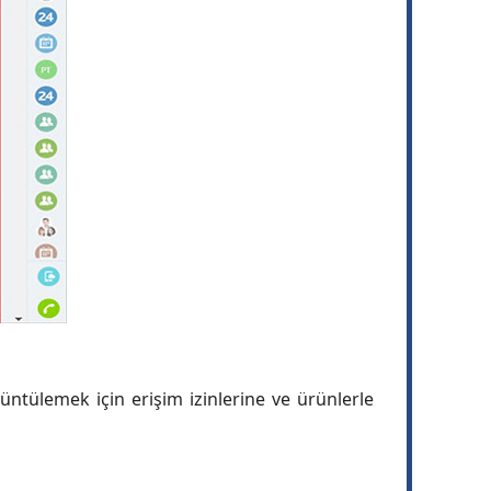
üntülemek için erişim izinlerine ve ürünlerle