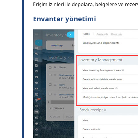
Erişim izinleri ile depolara, belgelere ve rezer
Envanter yönetimi