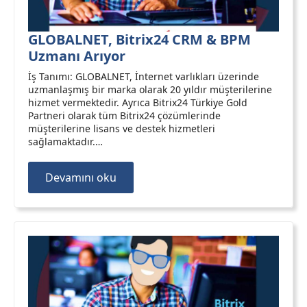
GLOBALNET, Bitrix24 CRM & BPM
Uzmanı Arıyor
İş Tanımı: GLOBALNET, İnternet varlıkları üzerinde
uzmanlaşmış bir marka olarak 20 yıldır müşterilerine
hizmet vermektedir. Ayrıca Bitrix24 Türkiye Gold
Partneri olarak tüm Bitrix24 çözümlerinde
müşterilerine lisans ve destek hizmetleri
sağlamaktadır.…
Devamını oku