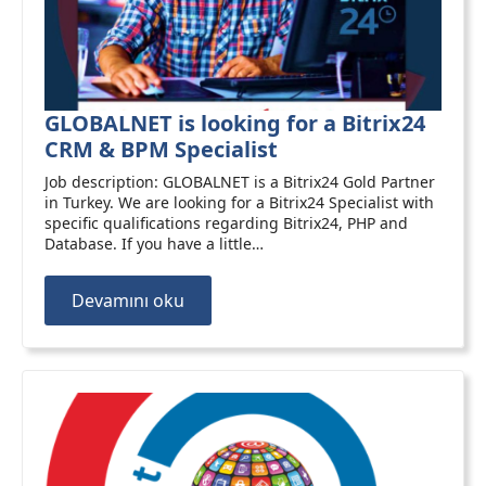
GLOBALNET is looking for a Bitrix24
CRM & BPM Specialist
Job description: GLOBALNET is a Bitrix24 Gold Partner
in Turkey. We are looking for a Bitrix24 Specialist with
specific qualifications regarding Bitrix24, PHP and
Database. If you have a little…
Devamını oku