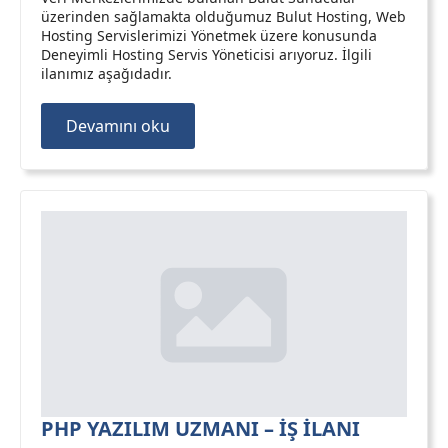
üzerinden sağlamakta olduğumuz Bulut Hosting, Web
Hosting Servislerimizi Yönetmek üzere konusunda
Deneyimli Hosting Servis Yöneticisi arıyoruz. İlgili
ilanımız aşağıdadır.
Devamını oku
PHP YAZILIM UZMANI – İŞ İLANI