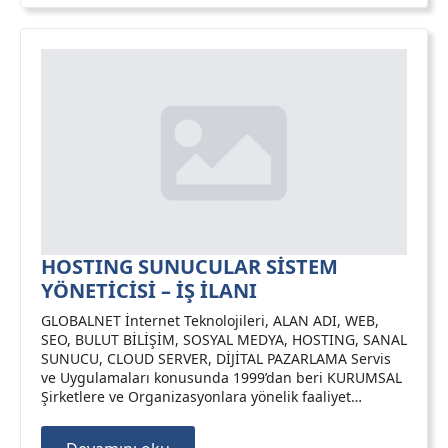
HOSTING SUNUCULAR SİSTEM
YÖNETİCİSİ – İŞ İLANI
GLOBALNET İnternet Teknolojileri, ALAN ADI, WEB,
SEO, BULUT BİLİŞİM, SOSYAL MEDYA, HOSTING, SANAL
SUNUCU, CLOUD SERVER, DİJİTAL PAZARLAMA Servis
ve Uygulamaları konusunda 1999’dan beri KURUMSAL
Şirketlere ve Organizasyonlara yönelik faaliyet…