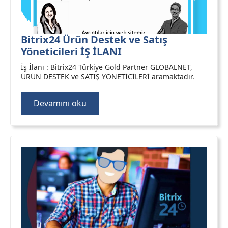
Bitrix24 Ürün Destek ve Satış
Yöneticileri İŞ İLANI
İş İlanı : Bitrix24 Türkiye Gold Partner GLOBALNET,
ÜRÜN DESTEK ve SATIŞ YÖNETİCİLERİ aramaktadır.
Devamını oku