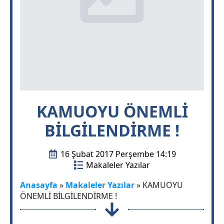
KAMUOYU ÖNEMLİ
BİLGİLENDİRME !
16 Şubat 2017 Perşembe 14:19
Makaleler Yazılar
Anasayfa
»
Makaleler Yazılar
»
KAMUOYU
ÖNEMLİ BİLGİLENDİRME !