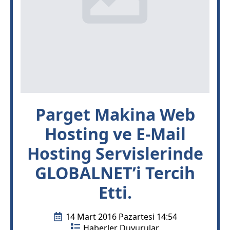
Parget Makina Web
Hosting ve E-Mail
Hosting Servislerinde
GLOBALNET’i Tercih
Etti.
14 Mart 2016 Pazartesi 14:54
Haberler Duyurular