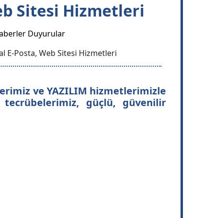
b Sitesi Hizmetleri
aberler Duyurular
l E-Posta, Web Sitesi Hizmetleri
slerimiz ve YAZILIM hizmetlerimizle
 tecrübelerimiz, güçlü, güvenilir