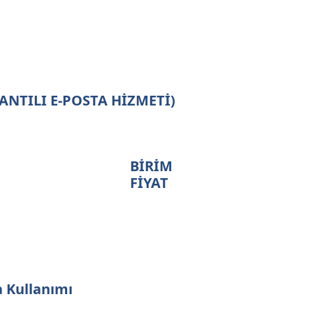
ANTILI E-POSTA HİZMETİ)
BİRİM
FİYAT
 Kullanımı