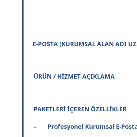
E-POSTA (KURUMSAL ALAN ADI UZ
ÜRÜN / HİZMET AÇIKLAMA
PAKETLERİ İÇEREN ÖZELLİKLER
– Profesyonel Kurumsal E-Posta