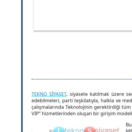
TEKNO SİYASET
, siyasete katılmak üzere se
edebilmeleri, parti teşkilatıyla, halkla ve me
çalışmalarında Teknolojinin gerektirdiği tüm
VIP” hizmetlerinden oluşan bir girişim modeli
Bu
ME