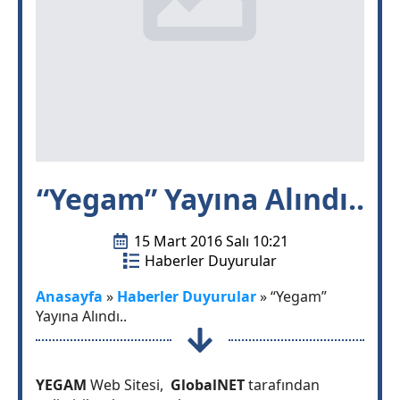
“Yegam” Yayına Alındı..
15 Mart 2016 Salı 10:21
Haberler Duyurular
Anasayfa
»
Haberler Duyurular
»
“Yegam”
Yayına Alındı..
YEGAM
Web Sitesi,
GlobalNET
tarafından