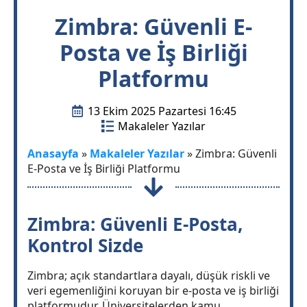
Zimbra: Güvenli E-
Posta ve İş Birliği
Platformu
13 Ekim 2025 Pazartesi 16:45
Makaleler Yazılar
Anasayfa
»
Makaleler Yazılar
»
Zimbra: Güvenli
E-Posta ve İş Birliği Platformu
Zimbra: Güvenli E-Posta,
Kontrol Sizde
Zimbra; açık standartlara dayalı, düşük riskli ve
veri egemenliğini koruyan bir e-posta ve iş birliği
platformudur. Üniversitelerden kamu