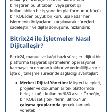
birleştiren bulut tabanlı veya şirket içi
kullanılabilen bir iş yönetim platformudur. Küçük
bir KOBİ’den büyük bir kuruluşa kadar her
işletmenin ihtiyaçlarını karşılayarak süreçleri
sadeleştirir ve dijital dönüşümü hızlandırır.
Bitrix24 ile İşletmeler Nasıl
Dijitalleşir?
Bitrix24, manuel ve kağıt bazlı süreçleri dijital bir
platforma taşıyarak işletmelerin operasyonel
karmaşasını ortadan kaldırır ve verimliliği artırır.
İşte dijitalleşme sürecinde sağladığı avantajlar:
Merkezi Dijital Yönetim:
Müşteri talepleri,
projeler ve dokümanlar tek platformda
birleşir, kağıt kullanımı %80 azalır. Örneğin,
bir KOBİ satış tekliflerini Bitrix24’ün
çalışma gruplarında
gerçek zamanlı
yönetebilir.