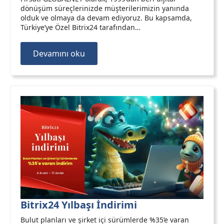
dönüşüm süreçlerinizde müşterilerimizin yanında
olduk ve olmaya da devam ediyoruz. Bu kapsamda,
Türkiye’ye Özel Bitrix24 tarafından…
Devamını oku
Bitrix24 Yılbaşı İndirimi
Bulut planları ve şirket içi sürümlerde %35’e varan