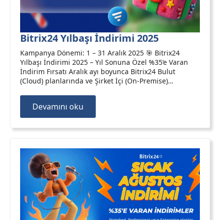
Bitrix24 Yılbaşı İndirimi 2025
Kampanya Dönemi: 1 – 31 Aralık 2025 🎯 Bitrix24
Yılbaşı İndirimi 2025 – Yıl Sonuna Özel %35’e Varan
İndirim Fırsatı Aralık ayı boyunca Bitrix24 Bulut
(Cloud) planlarında ve Şirket İçi (On-Premise)…
Devamını oku