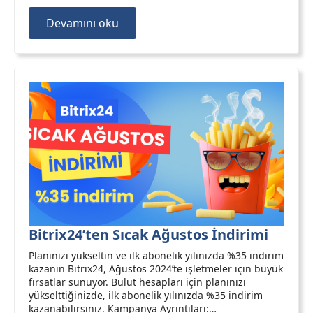
Devamını oku
Bitrix24’ten Sıcak Ağustos İndirimi
Planınızı yükseltin ve ilk abonelik yılınızda %35 indirim
kazanın Bitrix24, Ağustos 2024’te işletmeler için büyük
fırsatlar sunuyor. Bulut hesapları için planınızı
yükselttiğinizde, ilk abonelik yılınızda %35 indirim
kazanabilirsiniz. Kampanya Ayrıntıları:…