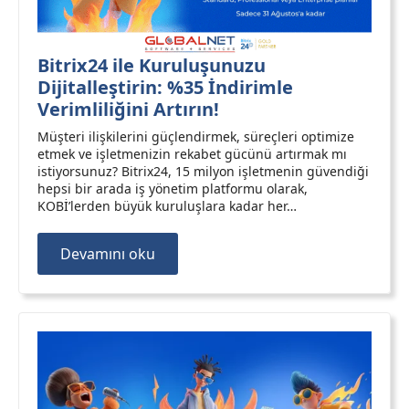
Bitrix24 ile Kuruluşunuzu
Dijitalleştirin: %35 İndirimle
Verimliliğini Artırın!
Müşteri ilişkilerini güçlendirmek, süreçleri optimize
etmek ve işletmenizin rekabet gücünü artırmak mı
istiyorsunuz? Bitrix24, 15 milyon işletmenin güvendiği
hepsi bir arada iş yönetim platformu olarak,
KOBİ’lerden büyük kuruluşlara kadar her…
Devamını oku