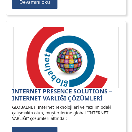
Devamını oku
INTERNET PRESENCE SOLUTIONS –
INTERNET VARLIĞI ÇÖZÜMLERİ
GLOBALNET, İnternet Teknolojileri ve Yazılım odaklı
çalışmakta olup, müşterilerine global “İNTERNET
VARLIĞI” çözümleri altında ;