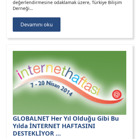
değerlendirmesine odaklamak üzere, Türkiye Bilişim
Derneği…
Devamını oku
GLOBALNET Her Yıl Olduğu Gibi Bu
Yılda İNTERNET HAFTASINI
DESTEKLİYOR …