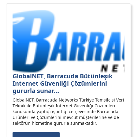
GlobalNET, Barracuda Bütünleşik
Internet Güvenliği Çözümlerini
gururla sunar…
GlobalNET, Barracuda Networks Türkiye Temsilcisi Veri
Teknik ile Bütünleşik Internet Güvenliği Çözümleri
konusunda yaptığı işbirliği çerçevesinde Barracuda
Ürünleri ve Çözümlerini mevcut müşterilerine ve de
sektörün hizmetine gururla sunmaktadır.