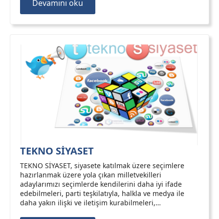
Devamını oku
TEKNO SİYASET
TEKNO SİYASET, siyasete katılmak üzere seçimlere
hazırlanmak üzere yola çıkan milletvekilleri
adaylarımızı seçimlerde kendilerini daha iyi ifade
edebilmeleri, parti teşkilatıyla, halkla ve medya ile
daha yakın ilişki ve iletişim kurabilmeleri,…