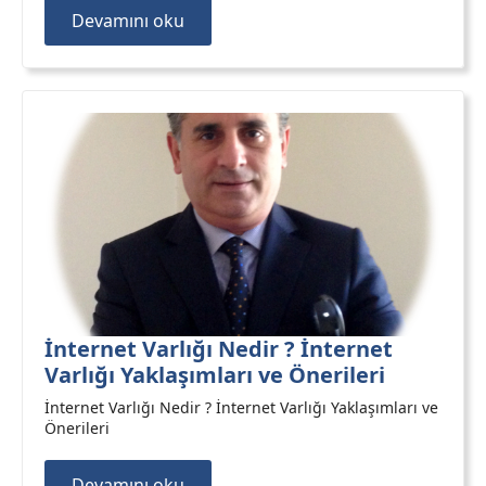
Devamını oku
İnternet Varlığı Nedir ? İnternet
Varlığı Yaklaşımları ve Önerileri
İnternet Varlığı Nedir ? İnternet Varlığı Yaklaşımları ve
Önerileri
Devamını oku