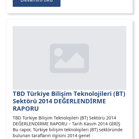
TBD Türkiye Bilişim Teknolojileri (BT)
Sektörü 2014 DEĞERLENDİRME
RAPORU
TBD Türkiye Bilişim Teknolojileri (BT) Sektörü 2014
DEĞERLENDİRME RAPORU – Tarih Kasım 2014 GİRİŞ
Bu rapor, Türkiye bilişim teknolojileri (BT) sektöründe
bulunan tarafların ilgisini 2014 genel